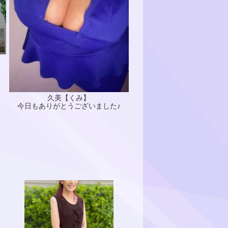
久美【くみ】
今日もありがとうございました♪