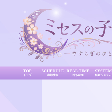
TOP
SCHEDULE
REAL TIME
SYSTEM
トップ
出勤情報
待ち時間
料金システム