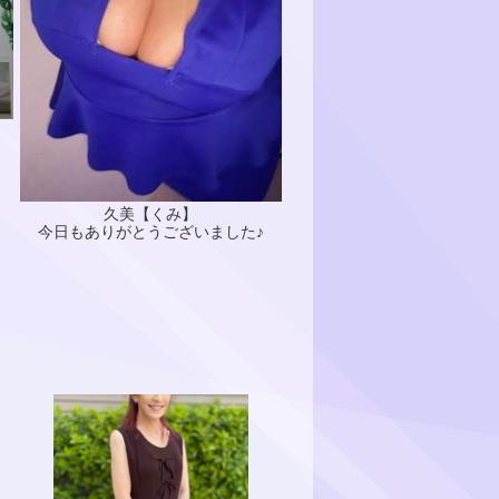
久美【くみ】
今日もありがとうございました♪