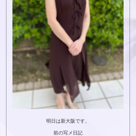
明日は新大阪です。
前の写メ日記