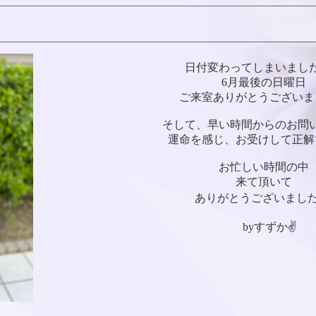
日付変わってしまいまし
6月最後の日曜日
ご来室ありがとうございま
そして、早い時間からのお問
運命を感じ、お受けして正解
お忙しい時間の中
来て頂いて
ありがとうございました🙇
byすずか✌