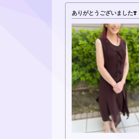
ありがとうございました❣️