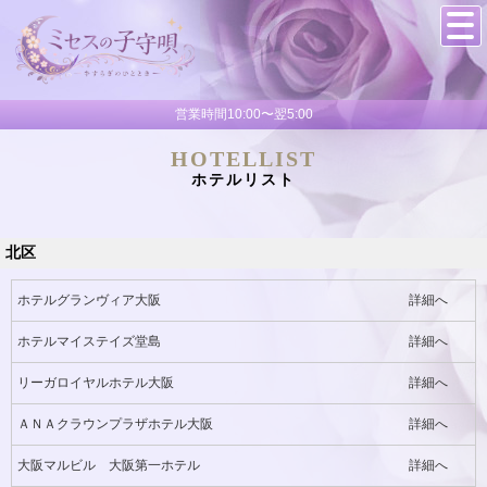
営業時間10:00〜翌5:00
HOTELLIST
ホテルリスト
北区
ホテルグランヴィア大阪
詳細へ
ホテルマイステイズ堂島
詳細へ
リーガロイヤルホテル大阪
詳細へ
ＡＮＡクラウンプラザホテル大阪
詳細へ
大阪マルビル 大阪第一ホテル
詳細へ