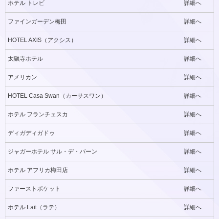
ホテル トレビ
詳細へ
ファインガーデン梅田
詳細へ
HOTEL AXIS（アクシス）
詳細へ
太融寺ホテル
詳細へ
アメリカン
詳細へ
HOTEL Casa Swan（カーサスワン）
詳細へ
ホテル フランチェスカ
詳細へ
ディガディガドゥ
詳細へ
ジャガーホテル サル・デ・バーン
詳細へ
ホテル アフリカ梅田店
詳細へ
ファーストポケット
詳細へ
ホテル Lait（ラテ）
詳細へ