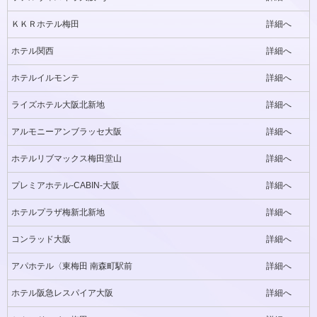
ＫＫＲホテル梅田
詳細へ
ホテル関西
詳細へ
ホテルイルモンテ
詳細へ
ライズホテル大阪北新地
詳細へ
アルモニーアンブラッセ大阪
詳細へ
ホテルリブマックス梅田堂山
詳細へ
プレミアホテル-CABIN-大阪
詳細へ
ホテルプラザ梅新北新地
詳細へ
コンラッド大阪
詳細へ
アパホテル〈東梅田 南森町駅前
詳細へ
ホテル阪急レスパイア大阪
詳細へ