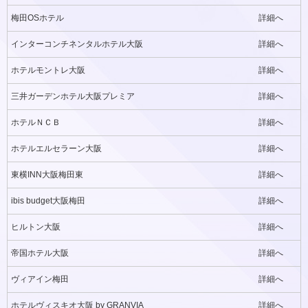
梅田OSホテル
詳細へ
インターコンチネンタルホテル大阪
詳細へ
ホテルモントレ大阪
詳細へ
三井ガーデンホテル大阪プレミア
詳細へ
ホテルＮＣＢ
詳細へ
ホテルエルセラーン大阪
詳細へ
東横INN大阪梅田東
詳細へ
ibis budget大阪梅田
詳細へ
ヒルトン大阪
詳細へ
帝国ホテル大阪
詳細へ
ヴィアイン梅田
詳細へ
ホテルヴィスキオ大阪 by GRANVIA
詳細へ