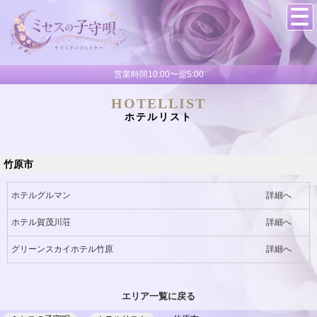
営業時間10:00〜翌5:00
HOTELLIST
ホテルリスト
竹原市
ホテルグルマン
詳細へ
ホテル賀茂川荘
詳細へ
グリーンスカイホテル竹原
詳細へ
エリア一覧に戻る