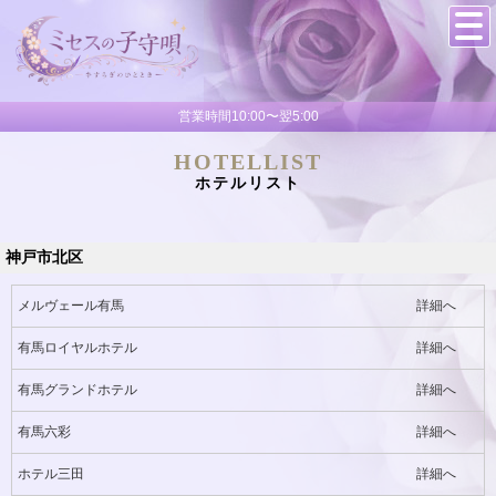
営業時間10:00〜翌5:00
HOTELLIST
ホテルリスト
神戸市北区
メルヴェール有馬
詳細へ
有馬ロイヤルホテル
詳細へ
有馬グランドホテル
詳細へ
有馬六彩
詳細へ
ホテル三田
詳細へ