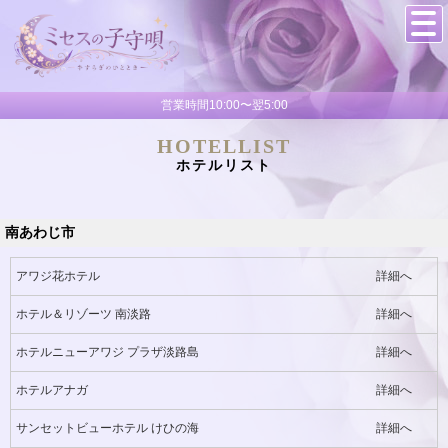
営業時間10:00〜翌5:00
HOTELLIST
ホテルリスト
南あわじ市
アワジ花ホテル
詳細へ
ホテル＆リゾーツ 南淡路
詳細へ
ホテルニューアワジ プラザ淡路島
詳細へ
ホテルアナガ
詳細へ
サンセットビューホテル けひの海
詳細へ