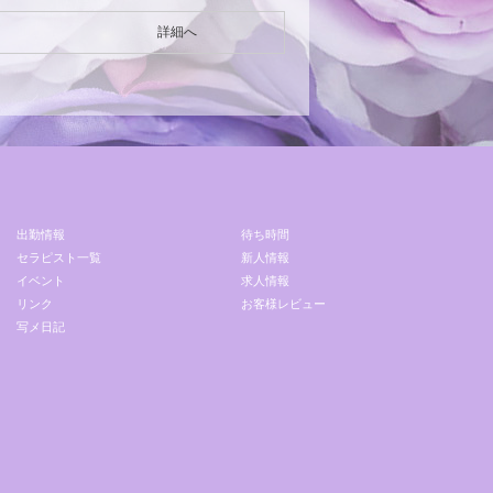
詳細へ
出勤情報
待ち時間
セラピスト一覧
新人情報
イベント
求人情報
リンク
お客様レビュー
写メ日記