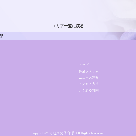
エリア一覧に戻る
郡
トップ
料金システム
ニュース速報
アクセス方法
よくある質問
Copyright© ミセスの子守唄 All Rights Reserved.