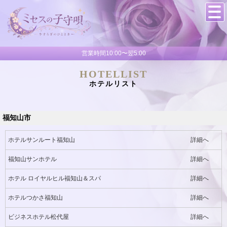
営業時間10:00〜翌5:00
HOTELLIST
ホテルリスト
福知山市
ホテルサンルート福知山
詳細へ
福知山サンホテル
詳細へ
ホテル ロイヤルヒル福知山＆スパ
詳細へ
ホテルつかさ福知山
詳細へ
ビジネスホテル松代屋
詳細へ