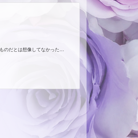
ものだとは想像してなかった…