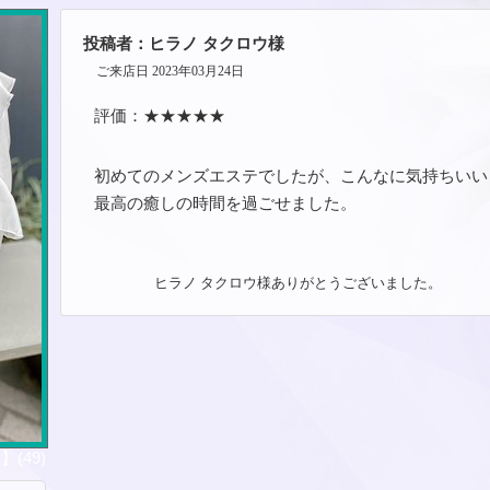
投稿者：ヒラノ タクロウ様
ご来店日 2023年03月24日
評価：★★★★★
初めてのメンズエステでしたが、こんなに気持ちいい
最高の癒しの時間を過ごせました。
ヒラノ タクロウ様ありがとうございました。
(49)