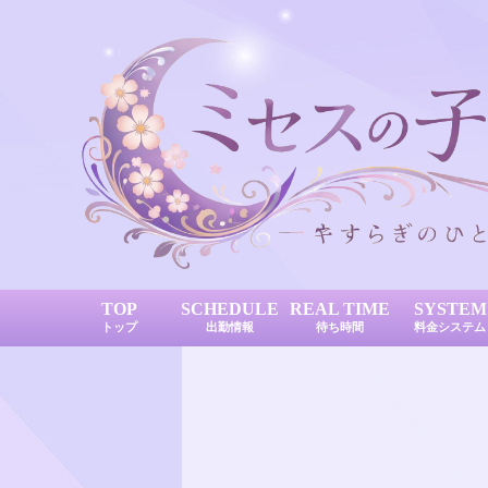
TOP
SCHEDULE
REAL TIME
SYSTEM
トップ
出勤情報
待ち時間
料金システム